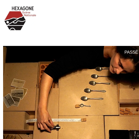
PASSÉ 