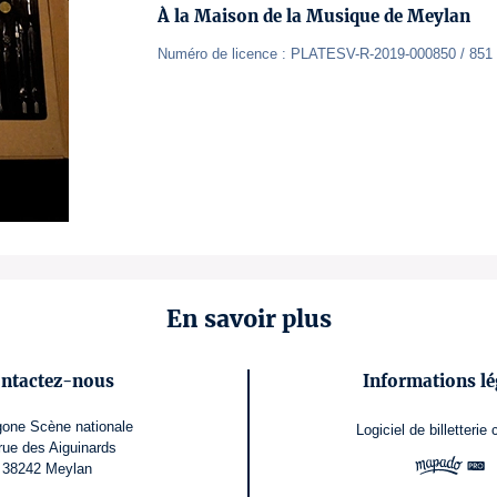
À la Maison de la Musique de Meylan
Numéro de licence : PLATESV-R-2019-000850 / 851 
En savoir plus
ntactez-nous
Informations lé
one Scène nationale
Logiciel de billetterie
rue des Aiguinards
38242 Meylan