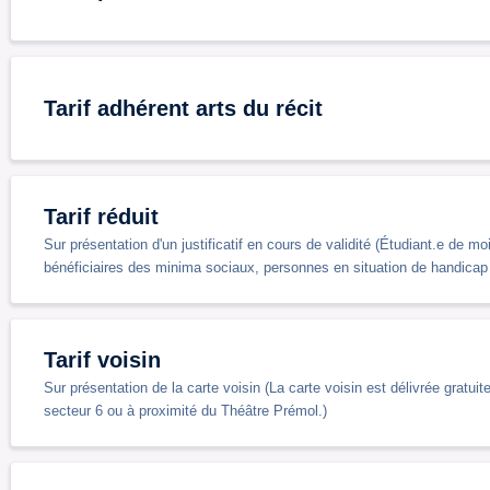
Tarif adhérent arts du récit
Tarif réduit
Sur présentation d'un justificatif en cours de validité (Étudiant.e de
bénéficiaires des minima sociaux, personnes en situation de handicap
Tarif voisin
Sur présentation de la carte voisin (La carte voisin est délivrée grat
secteur 6 ou à proximité du Théâtre Prémol.)