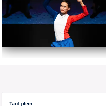
Tarif plein