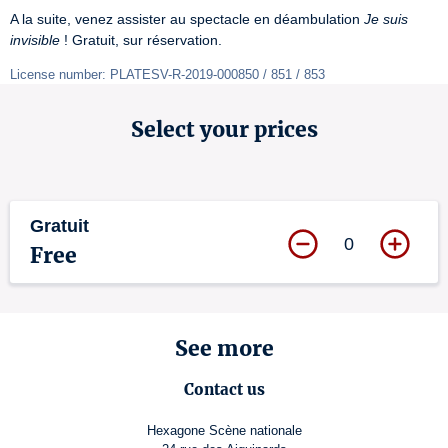
A la suite, venez assister au spectacle en déambulation 
Je suis 
invisible
 ! Gratuit, sur réservation.
License number: PLATESV-R-2019-000850 / 851 / 853
Select your prices
Gratuit
0
Free
See more
Contact us
Hexagone Scène nationale