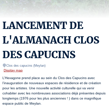
LANCEMENT DE
L'ALMANACH CLOS
DES CAPUCINS
Clos des capucins
(
Meylan
)
Display map
L’Hexagone prend place au sein du Clos des Capucins avec 
l’inauguration de nouveaux espaces de résidence et de création 
pour les artistes. Une nouvelle activité culturelle qui va venir 
cohabiter avec les nombreuses associations déjà présentes depuis 
longtemps (1976 pour les plus anciennes ! ) dans ce magnifique 
espace public de Meylan.