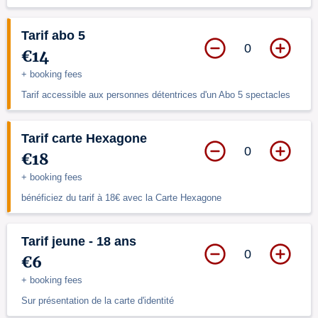
Tarif abo 5
0
€14
+ booking fees
Tarif accessible aux personnes détentrices d'un Abo 5 spectacles
Tarif carte Hexagone
0
€18
+ booking fees
bénéficiez du tarif à 18€ avec la Carte Hexagone
Tarif jeune - 18 ans
0
€6
+ booking fees
Sur présentation de la carte d'identité