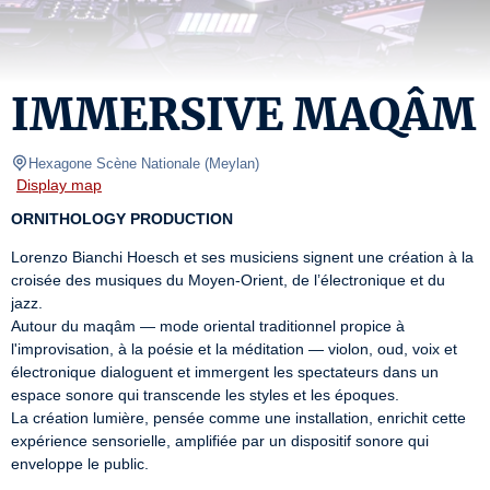
IMMERSIVE MAQÂM
Hexagone Scène Nationale
(
Meylan
)
Display map
ORNITHOLOGY PRODUCTION
Lorenzo Bianchi Hoesch et ses musiciens signent une création à la 
croisée des musiques du Moyen-Orient, de l’électronique et du 
jazz.

Autour du maqâm — mode oriental traditionnel propice à 
l'improvisation, à la poésie et la méditation — violon, oud, voix et 
électronique dialoguent et immergent les spectateurs dans un 
espace sonore qui transcende les styles et les époques.

La création lumière, pensée comme une installation, enrichit cette 
expérience sensorielle, amplifiée par un dispositif sonore qui 
enveloppe le public.