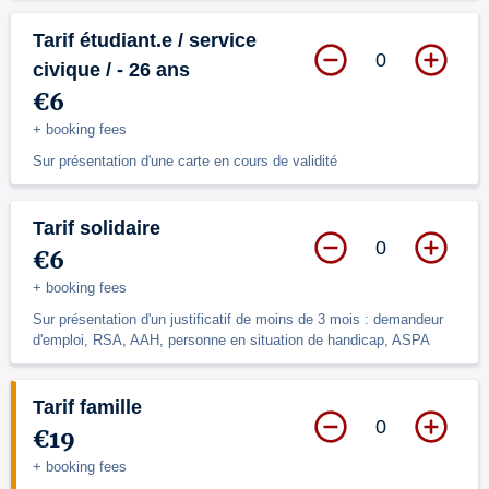
Tarif étudiant.e / service
0
civique / - 26 ans
€6
+ booking fees
Sur présentation d'une carte en cours de validité
Tarif solidaire
0
€6
+ booking fees
Sur présentation d'un justificatif de moins de 3 mois : demandeur
d'emploi, RSA, AAH, personne en situation de handicap, ASPA
Tarif famille
0
€19
+ booking fees