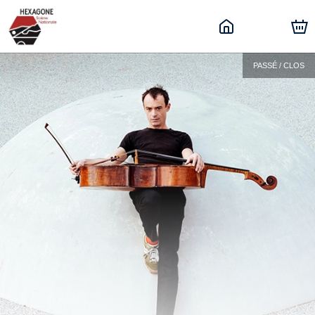
PASSÉ / CLOS