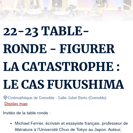
22-23 TABLE-
RONDE - FIGURER
LA CATASTROPHE :
LE CAS FUKUSHIMA
Cinémathèque de Grenoble
- Salle Juliet Berto 
(
Grenoble
)
Display map
Invités de la table ronde :
Michael Ferrier, écrivain et essayiste français, professeur de 
littérature à l’Université Chuo de Tokyo au Japon. Auteur, 