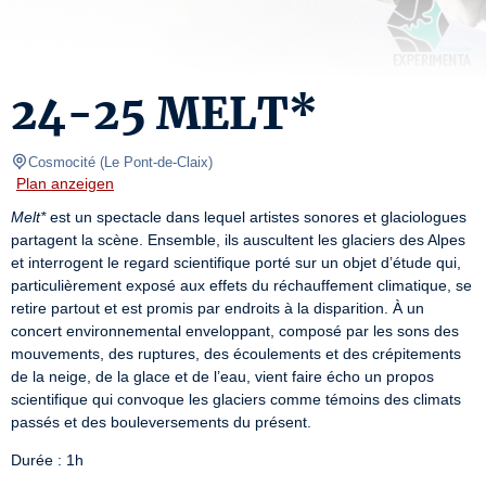
24-25 MELT*
Cosmocité
(
Le Pont-de-Claix
)
Plan anzeigen
Melt*
 est un spectacle dans lequel artistes sonores et glaciologues 
partagent la scène. Ensemble, ils auscultent les glaciers des Alpes 
et interrogent le regard scientifique porté sur un objet d’étude qui, 
particulièrement exposé aux effets du réchauffement climatique, se 
retire partout et est promis par endroits à la disparition. À un 
concert environnemental enveloppant, composé par les sons des

mouvements, des ruptures, des écoulements et des crépitements 
de la neige, de la glace et de l’eau, vient faire écho un propos 
scientifique qui convoque les glaciers comme témoins des climats 
passés et des bouleversements du présent.
Durée : 1h