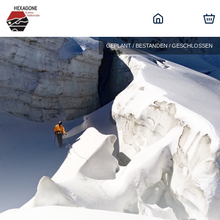
GEPLANT / BESTANDEN / GESCHLOSSEN